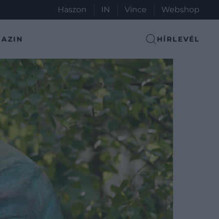
Haszon
IN
Vince
Webshop
AZIN
HÍRLEVÉL