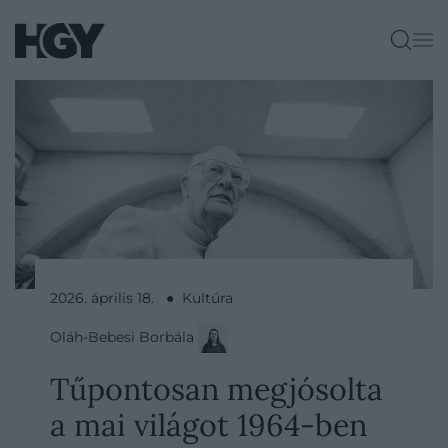
2026. április 18. ● Kultúra
Oláh-Bebesi Borbála
Tűpontosan megjósolta
a mai világot 1964-ben