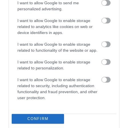
I want to allow Google to send me
personalized advertising.
I want to allow Google to enable storage
related to analytics like cookies on web or
device identifiers in apps.
I want to allow Google to enable storage
related to functionality of the website or app.
I want to allow Google to enable storage
related to personalization.
I want to allow Google to enable storage
related to security, including authentication
functionality and fraud prevention, and other
user protection.
CONFIRM