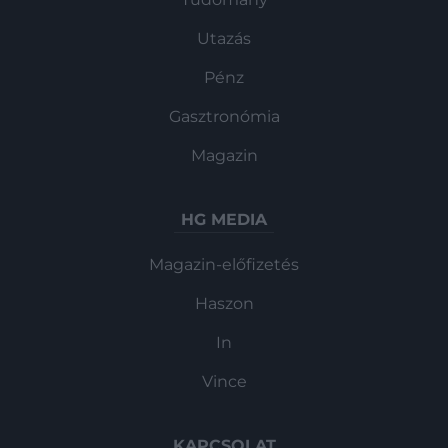
Utazás
Pénz
Gasztronómia
Magazin
HG MEDIA
Magazin-előfizetés
Haszon
In
Vince
KAPCSOLAT