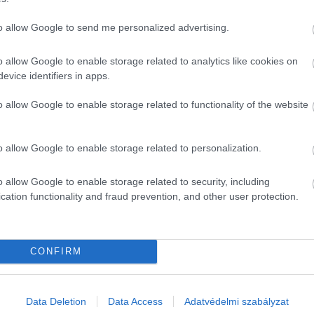
to allow Google to send me personalized advertising.
o allow Google to enable storage related to analytics like cookies on
evice identifiers in apps.
o allow Google to enable storage related to functionality of the website
o allow Google to enable storage related to personalization.
o allow Google to enable storage related to security, including
cation functionality and fraud prevention, and other user protection.
CONFIRM
Data Deletion
Data Access
Adatvédelmi szabályzat