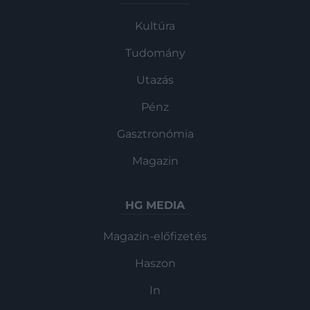
Kultúra
Tudomány
Utazás
Pénz
Gasztronómia
Magazin
HG MEDIA
Magazin-előfizetés
Haszon
In