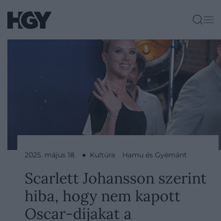
2025. május 18. ● Kultúra
Hamu és Gyémánt
Scarlett Johansson szerint
hiba, hogy nem kapott
Oscar-díjakat a