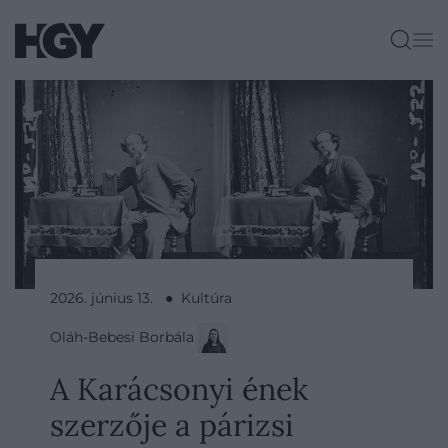
2026. június 13. ● Kultúra
Oláh-Bebesi Borbála
A Karácsonyi ének
szerzője a párizsi