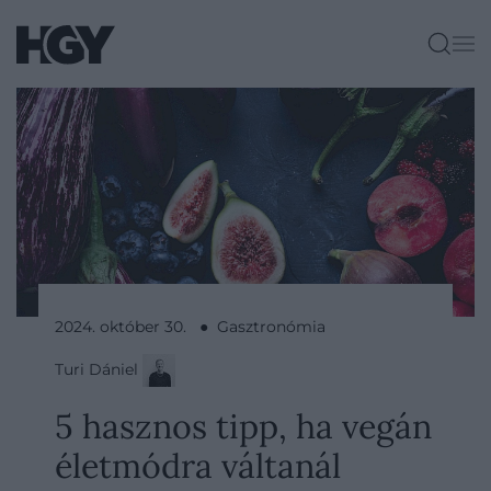
2024. október 30. ● Gasztronómia
Turi Dániel
5 hasznos tipp, ha vegán
életmódra váltanál