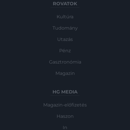
ROVATOK
Kultúra
Tudomány
Utazás
Pénz
Gasztronómia
Magazin
HG MEDIA
Magazin-előfizetés
Haszon
In