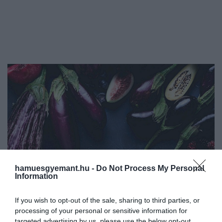
hamuesgyemant.hu -
Do Not Process My Personal
Information
If you wish to opt-out of the sale, sharing to third parties, or
processing of your personal or sensitive information for
targeted advertising by us, please use the below opt-out