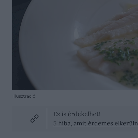
Illusztráció
Ez is érdekelhet!
5 hiba, amit érdemes elkerüln