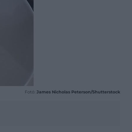
Fotó:
James Nicholas Peterson/Shutterstock