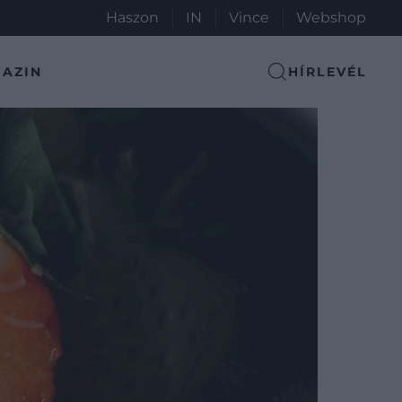
Haszon
IN
Vince
Webshop
AZIN
HÍRLEVÉL