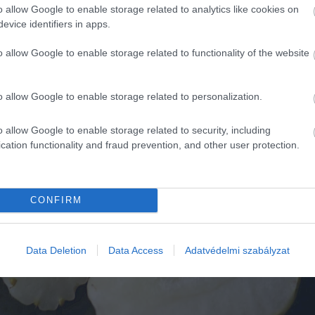
o allow Google to enable storage related to analytics like cookies on
evice identifiers in apps.
o allow Google to enable storage related to functionality of the website
o allow Google to enable storage related to personalization.
o allow Google to enable storage related to security, including
cation functionality and fraud prevention, and other user protection.
CONFIRM
Data Deletion
Data Access
Adatvédelmi szabályzat