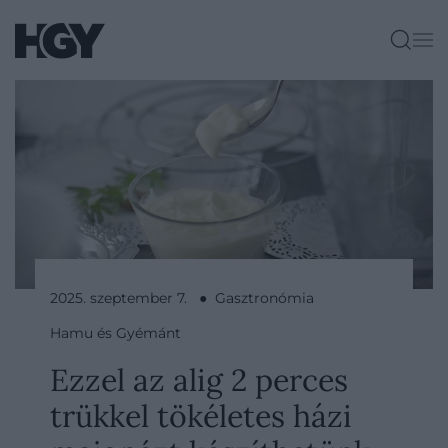
2025. szeptember 7. ● Gasztronómia
Hamu és Gyémánt
Ezzel az alig 2 perces
trükkel tökéletes házi