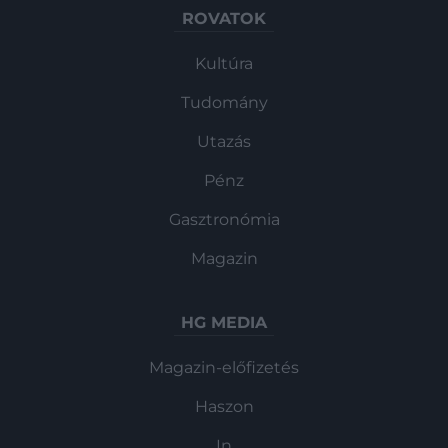
ROVATOK
Kultúra
Tudomány
Utazás
Pénz
Gasztronómia
Magazin
HG MEDIA
Magazin-előfizetés
Haszon
In