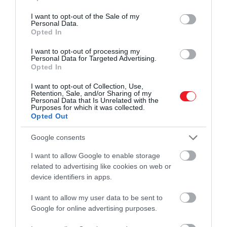
use your data for below specified purposes in below Google
consent section.
I want to opt-out of the Sale of my
Personal Data.
Opted In
I want to opt-out of processing my
Personal Data for Targeted Advertising.
Opted In
I want to opt-out of Collection, Use,
Retention, Sale, and/or Sharing of my
Personal Data that Is Unrelated with the
Purposes for which it was collected.
Opted Out
Google consents
I want to allow Google to enable storage
related to advertising like cookies on web or
device identifiers in apps.
I want to allow my user data to be sent to
Google for online advertising purposes.