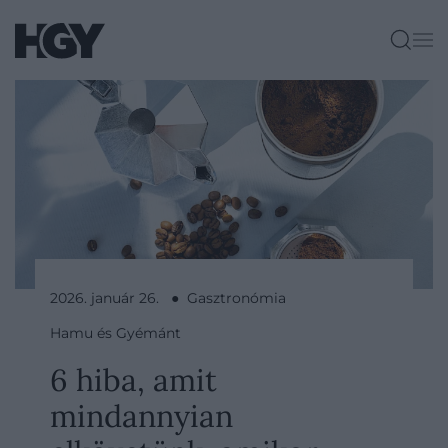
2026. január 26. ● Gasztronómia
Hamu és Gyémánt
6 hiba, amit
mindannyian