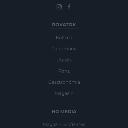
ROVATOK
Kultúra
Tudomány
Utazás
Pénz
Gasztronómia
Magazin
HG MEDIA
Magazin-előfizetés