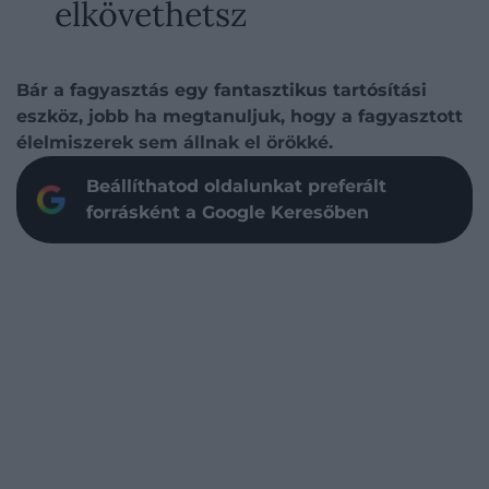
elkövethetsz
Bár a fagyasztás egy fantasztikus tartósítási
eszköz, jobb ha megtanuljuk, hogy a fagyasztott
élelmiszerek sem állnak el örökké.
Beállíthatod oldalunkat preferált
forrásként a Google Keresőben