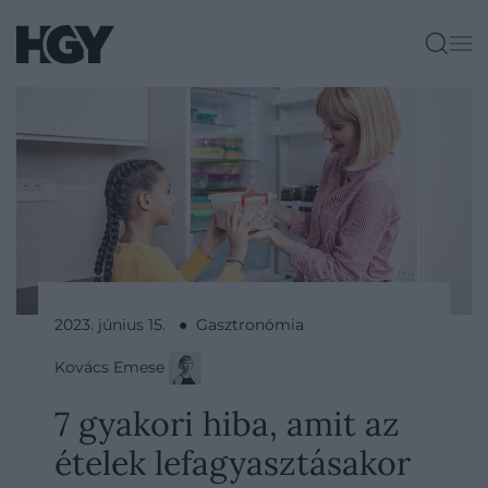
2023. június 15. ● Gasztronómia
Kovács Emese
7 gyakori hiba, amit az
ételek lefagyasztásakor