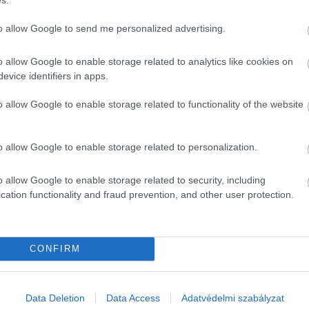
to allow Google to send me personalized advertising.
o allow Google to enable storage related to analytics like cookies on
evice identifiers in apps.
o allow Google to enable storage related to functionality of the website
o allow Google to enable storage related to personalization.
o allow Google to enable storage related to security, including
cation functionality and fraud prevention, and other user protection.
CONFIRM
Data Deletion
Data Access
Adatvédelmi szabályzat