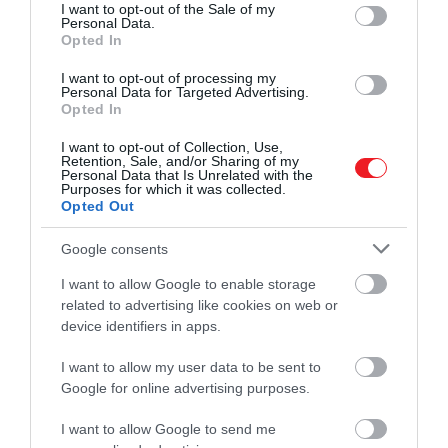
consent section.
I want to opt-out of the Sale of my
Personal Data.
Opted In
I want to opt-out of processing my
Personal Data for Targeted Advertising.
Opted In
I want to opt-out of Collection, Use,
Retention, Sale, and/or Sharing of my
Personal Data that Is Unrelated with the
Purposes for which it was collected.
Opted Out
Google consents
I want to allow Google to enable storage
related to advertising like cookies on web or
device identifiers in apps.
I want to allow my user data to be sent to
Google for online advertising purposes.
I want to allow Google to send me