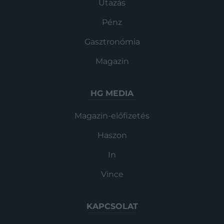
Utazás
Pénz
Gasztronómia
Magazin
HG MEDIA
Magazin-előfizetés
Haszon
In
Vince
KAPCSOLAT