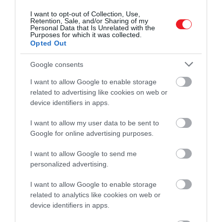
I want to opt-out of Collection, Use,
Retention, Sale, and/or Sharing of my
Personal Data that Is Unrelated with the
Purposes for which it was collected.
Opted Out
Google consents
I want to allow Google to enable storage
related to advertising like cookies on web or
device identifiers in apps.
I want to allow my user data to be sent to
Google for online advertising purposes.
I want to allow Google to send me
personalized advertising.
I want to allow Google to enable storage
related to analytics like cookies on web or
device identifiers in apps.