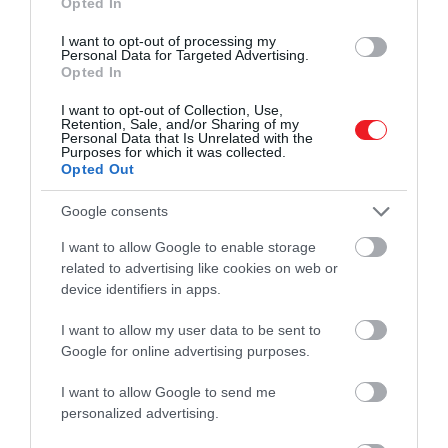
Opted In
I want to opt-out of processing my
Personal Data for Targeted Advertising.
Opted In
I want to opt-out of Collection, Use,
Retention, Sale, and/or Sharing of my
Personal Data that Is Unrelated with the
Purposes for which it was collected.
Opted Out
Google consents
I want to allow Google to enable storage
related to advertising like cookies on web or
device identifiers in apps.
I want to allow my user data to be sent to
Google for online advertising purposes.
I want to allow Google to send me
personalized advertising.