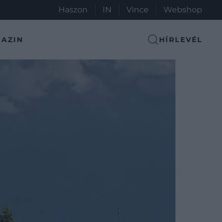
Haszon
IN
Vince
Webshop
AZIN
HÍRLEVÉL