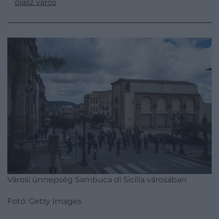
olasz város
Városi ünnepség Sambuca di Sicilia városában
Fotó: Getty Images