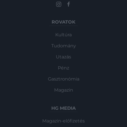
ROVATOK
Kultúra
Tudomány
Utazás
Pénz
Gasztronómia
Magazin
HG MEDIA
Magazin-előfizetés