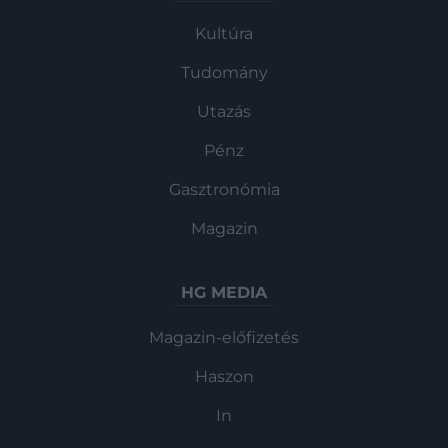
Kultúra
Tudomány
Utazás
Pénz
Gasztronómia
Magazin
HG MEDIA
Magazin-előfizetés
Haszon
In