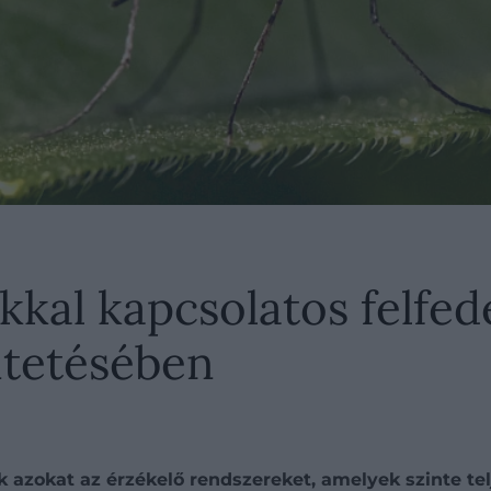
kkal kapcsolatos felfed
tetésében
k azokat az érzékelő rendszereket, amelyek szinte tel