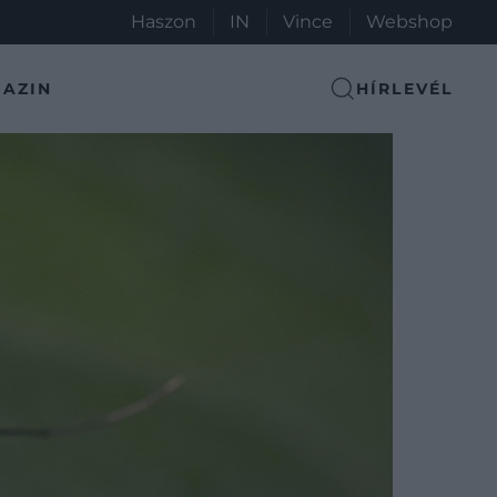
Haszon
IN
Vince
Webshop
AZIN
HÍRLEVÉL