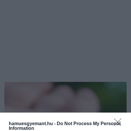
hamuesgyemant.hu -
Do Not Process My Personal
Information