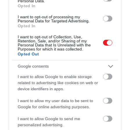
Personal Data.
Opted In
I want to opt-out of processing my
Personal Data for Targeted Advertising.
Opted In
I want to opt-out of Collection, Use,
Retention, Sale, and/or Sharing of my
Personal Data that Is Unrelated with the
Purposes for which it was collected.
Opted Out
Google consents
I want to allow Google to enable storage
related to advertising like cookies on web or
device identifiers in apps.
I want to allow my user data to be sent to
Google for online advertising purposes.
I want to allow Google to send me
personalized advertising.