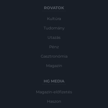
ROVATOK
Kultúra
Tudomány
Utazás
Pénz
Gasztronómia
Magazin
HG MEDIA
Magazin-előfizetés
Haszon