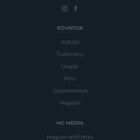
ROVATOK
Kultúra
Tudomány
Utazás
Pénz
Gasztronómia
Magazin
HG MEDIA
Magazin-előfizetés