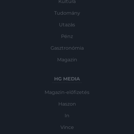
Kultúra
Tudomány
Utazás
Pénz
Gasztronómia
Magazin
HG MEDIA
Magazin-előfizetés
Haszon
In
Vince