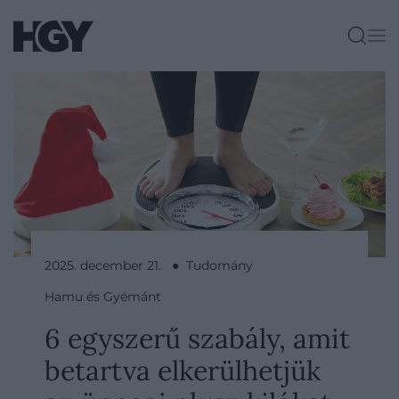
2025. december 21. ● Tudomány
Hamu és Gyémánt
6 egyszerű szabály, amit
betartva elkerülhetjük