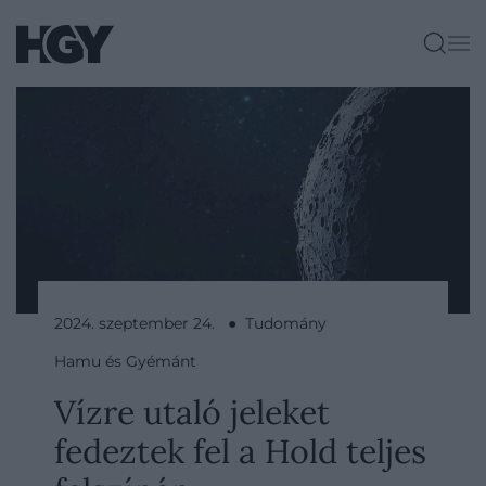
2024. szeptember 24. ● Tudomány
Hamu és Gyémánt
Vízre utaló jeleket
fedeztek fel a Hold teljes