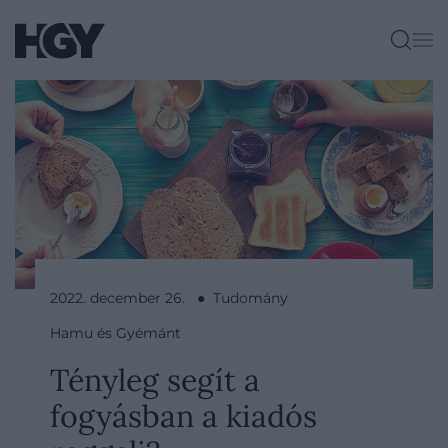
2022. december 26. ● Tudomány
Hamu és Gyémánt
Tényleg segít a
fogyásban a kiadós