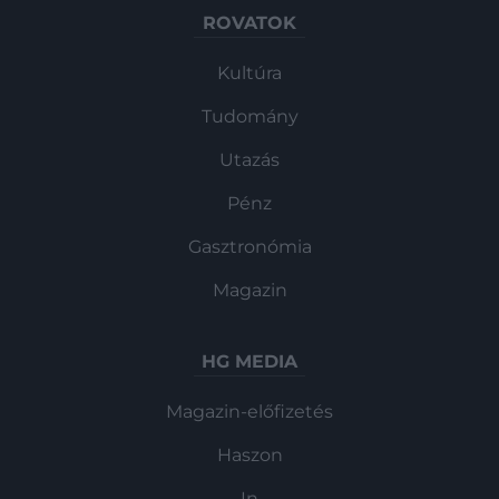
ROVATOK
Kultúra
Tudomány
Utazás
Pénz
Gasztronómia
Magazin
HG MEDIA
Magazin-előfizetés
Haszon
In