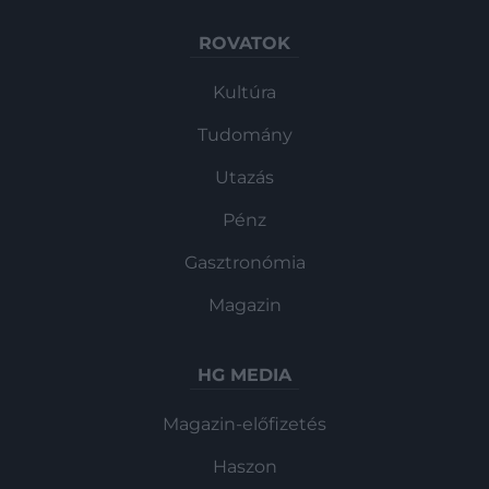
ROVATOK
Kultúra
Tudomány
Utazás
Pénz
Gasztronómia
Magazin
HG MEDIA
Magazin-előfizetés
Haszon