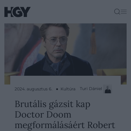
Turi Dániel
2024. augusztus 6. ● Kultúra
Brutális gázsit kap
Doctor Doom
megformálásáért Robert