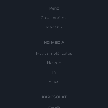
Pénz
Gasztronómia
Magazin
HG MEDIA
Magazin-előfizetés
Haszon
In
Vince
KAPCSOLAT
Email: