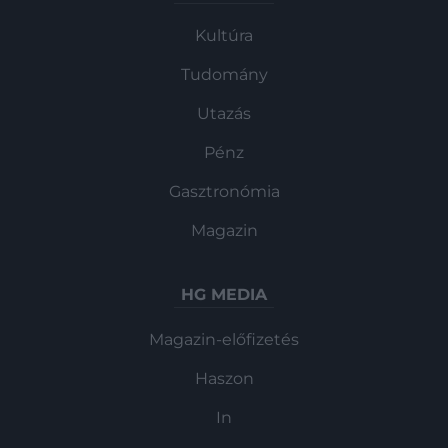
Kultúra
Tudomány
Utazás
Pénz
Gasztronómia
Magazin
HG MEDIA
Magazin-előfizetés
Haszon
In