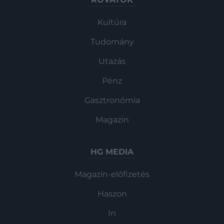
Kultúra
Tudomány
Utazás
Pénz
Gasztronómia
Magazin
HG MEDIA
Magazin-előfizetés
Haszon
In