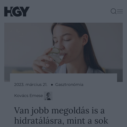
2023. március 21. ● Gasztronómia
Kovács Emese
Van jobb megoldás is a
hidratálásra, mint a sok