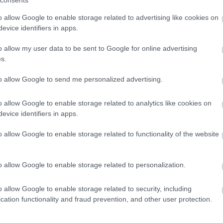
o allow Google to enable storage related to advertising like cookies on
evice identifiers in apps.
o allow my user data to be sent to Google for online advertising
s.
to allow Google to send me personalized advertising.
o allow Google to enable storage related to analytics like cookies on
evice identifiers in apps.
o allow Google to enable storage related to functionality of the website
o allow Google to enable storage related to personalization.
o allow Google to enable storage related to security, including
cation functionality and fraud prevention, and other user protection.