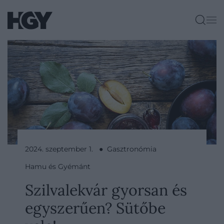
2024. szeptember 1. ● Gasztronómia
Hamu és Gyémánt
Szilvalekvár gyorsan és
egyszerűen? Sütőbe