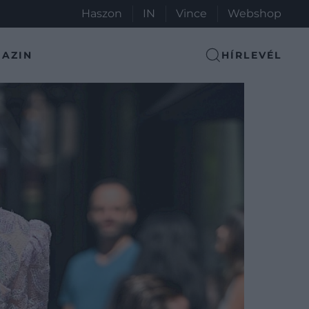
Haszon
IN
Vince
Webshop
AZIN
HÍRLEVÉL