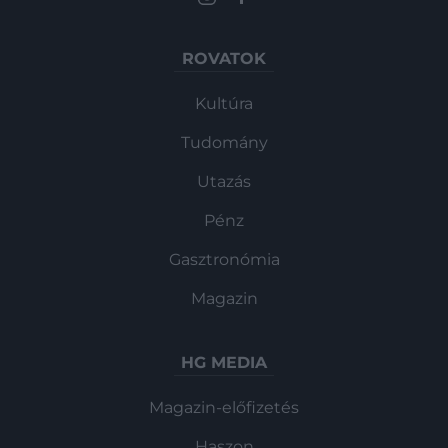
ROVATOK
Kultúra
Tudomány
Utazás
Pénz
Gasztronómia
Magazin
HG MEDIA
Magazin-előfizetés
Haszon