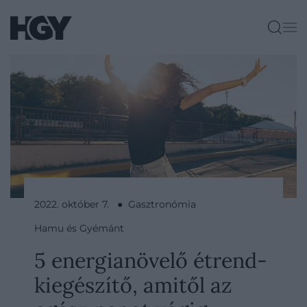
2022. október 7. ● Gasztronómia
Hamu és Gyémánt
5 energianövelő étrend-
kiegészítő, amitől az