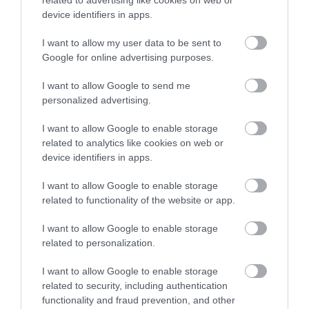
related to advertising like cookies on web or
device identifiers in apps.
I want to allow my user data to be sent to
Google for online advertising purposes.
I want to allow Google to send me
personalized advertising.
I want to allow Google to enable storage
related to analytics like cookies on web or
device identifiers in apps.
I want to allow Google to enable storage
related to functionality of the website or app.
I want to allow Google to enable storage
related to personalization.
I want to allow Google to enable storage
related to security, including authentication
functionality and fraud prevention, and other