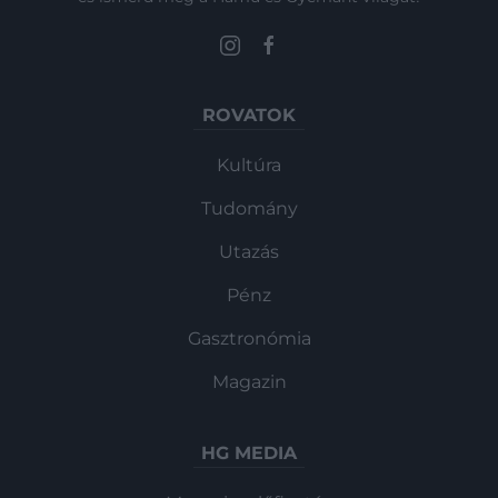
ROVATOK
Kultúra
Tudomány
Utazás
Pénz
Gasztronómia
Magazin
HG MEDIA