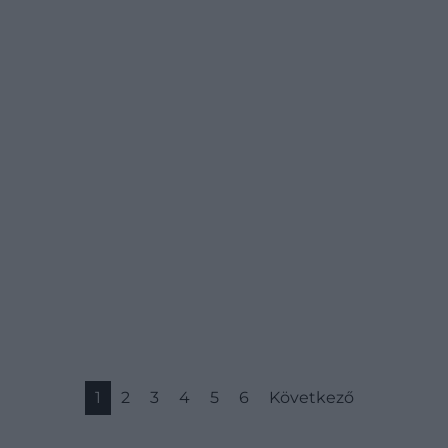
1
2
3
4
5
6
Következő