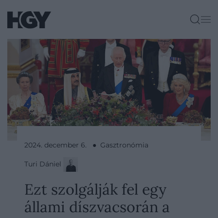
2024. december 6. ● Gasztronómia
Turi Dániel
Ezt szolgálják fel egy
állami díszvacsorán a