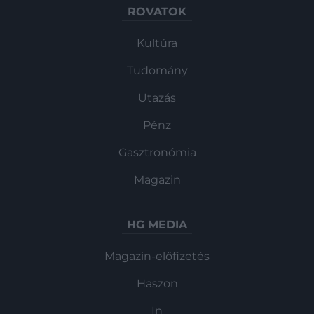
ROVATOK
Kultúra
Tudomány
Utazás
Pénz
Gasztronómia
Magazin
HG MEDIA
Magazin-előfizetés
Haszon
In