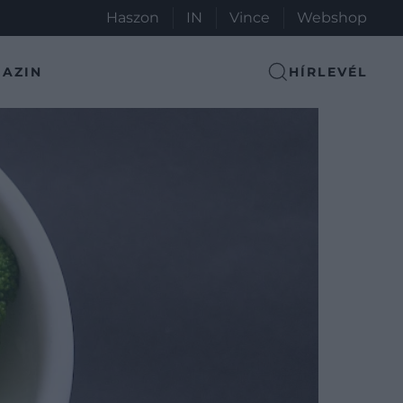
Haszon
IN
Vince
Webshop
AZIN
HÍRLEVÉL