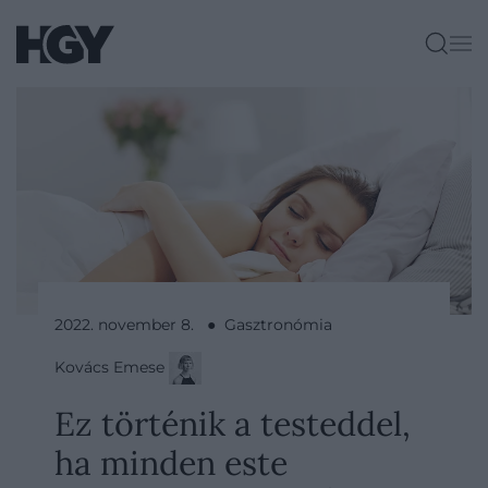
2022. november 8. ● Gasztronómia
Kovács Emese
Ez történik a testeddel,
ha minden este