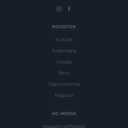
ROVATOK
Kultúra
Tudomány
Utazás
Pénz
Gasztronómia
Magazin
HG MEDIA
Magazin-előfizetés