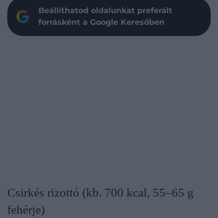
Beállíthatod oldalunkat preferált
forrásként a Google Keresőben
Csirkés rizottó (kb. 700 kcal, 55–65 g
fehérje)