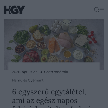
2026. április 27. ● Gasztronómia
Hamu és Gyémánt
6 egyszerű egytálétel,
ami az egész napos