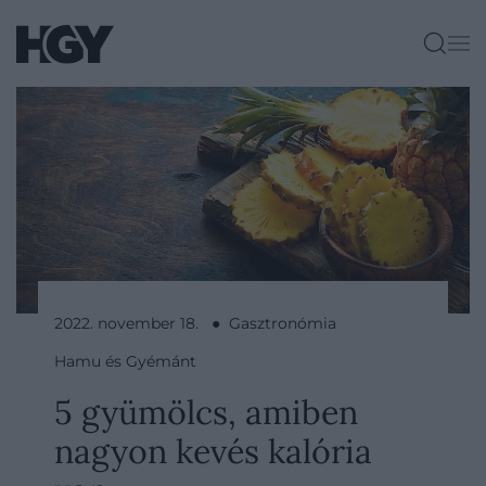
2022. november 18. ● Gasztronómia
Hamu és Gyémánt
5 gyümölcs, amiben
nagyon kevés kalória