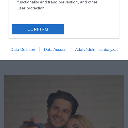
functionality and fraud prevention, and other
user protection.
CONFIRM
Data Deletion
Data Access
Adatvédelmi szabályzat